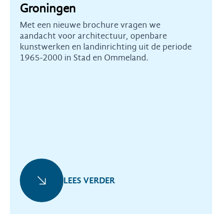
Groningen
Met een nieuwe brochure vragen we
aandacht voor architectuur, openbare
kunstwerken en landinrichting uit de periode
1965-2000 in Stad en Ommeland.
LEES VERDER