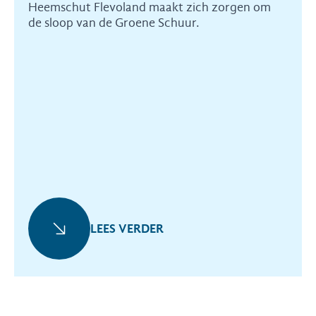
Heemschut Flevoland maakt zich zorgen om
de sloop van de Groene Schuur.
LEES VERDER