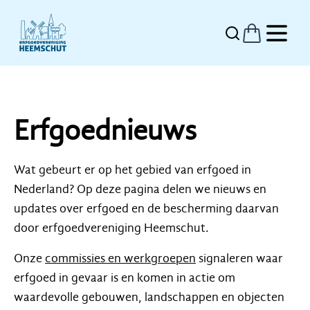
Erfgoednieuws
Wat gebeurt er op het gebied van erfgoed in
Nederland? Op deze pagina delen we nieuws en
updates over erfgoed en de bescherming daarvan
door erfgoedvereniging Heemschut.
Onze
commissies en werkgroepen
signaleren waar
erfgoed in gevaar is en komen in actie om
waardevolle gebouwen, landschappen en objecten