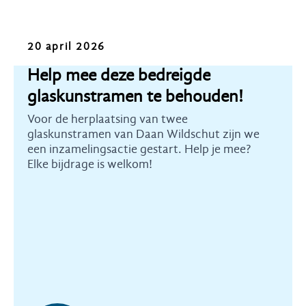
Oproep
20 april 2026
Help mee deze bedreigde
glaskunstramen te behouden!
Voor de herplaatsing van twee
glaskunstramen van Daan Wildschut zijn we
een inzamelingsactie gestart. Help je mee?
Elke bijdrage is welkom!