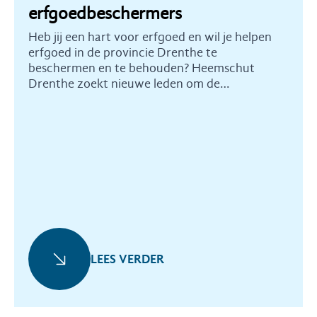
erfgoedbeschermers
Heb jij een hart voor erfgoed en wil je helpen
erfgoed in de provincie Drenthe te
beschermen en te behouden? Heemschut
Drenthe zoekt nieuwe leden om de
commissie te versterken.
LEES VERDER