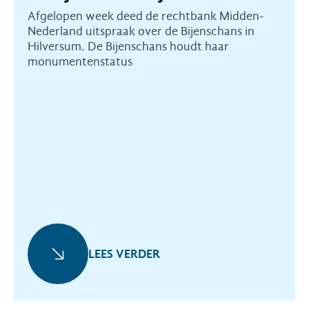
Afgelopen week deed de rechtbank Midden-
Nederland uitspraak over de Bijenschans in
Hilversum. De Bijenschans houdt haar
monumentenstatus
LEES VERDER