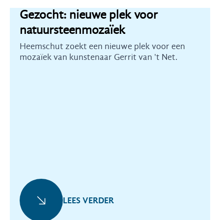
Gezocht: nieuwe plek voor
natuursteenmozaïek
Heemschut zoekt een nieuwe plek voor een
mozaïek van kunstenaar Gerrit van 't Net.
LEES VERDER