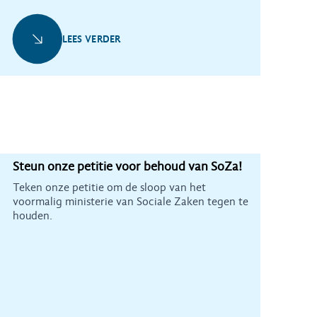
LEES VERDER
Steun onze petitie voor behoud van SoZa!
Teken onze petitie om de sloop van het
voormalig ministerie van Sociale Zaken tegen te
houden.