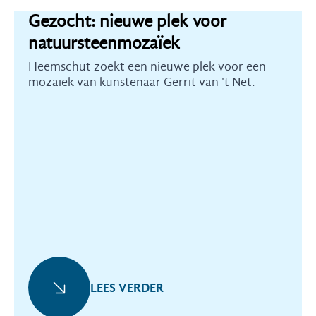
Gezocht: nieuwe plek voor
natuursteenmozaïek
Heemschut zoekt een nieuwe plek voor een
mozaïek van kunstenaar Gerrit van 't Net.
LEES VERDER