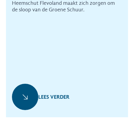
Heemschut Flevoland maakt zich zorgen om
de sloop van de Groene Schuur.
LEES VERDER