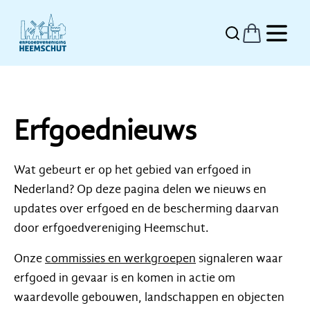
Erfgoednieuws
Wat gebeurt er op het gebied van erfgoed in
Nederland? Op deze pagina delen we nieuws en
updates over erfgoed en de bescherming daarvan
door erfgoedvereniging Heemschut.
Onze
commissies en werkgroepen
signaleren waar
erfgoed in gevaar is en komen in actie om
waardevolle gebouwen, landschappen en objecten