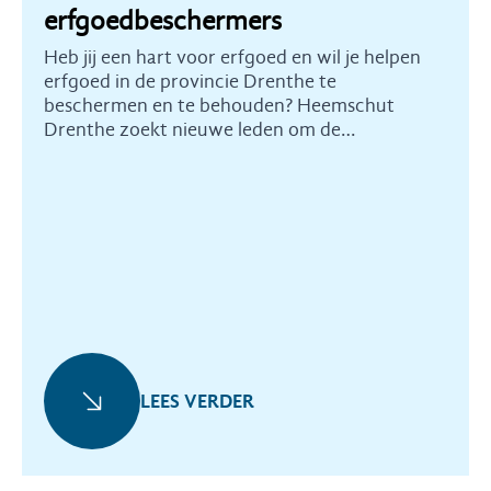
erfgoedbeschermers
Heb jij een hart voor erfgoed en wil je helpen
erfgoed in de provincie Drenthe te
beschermen en te behouden? Heemschut
Drenthe zoekt nieuwe leden om de
commissie te versterken.
LEES VERDER