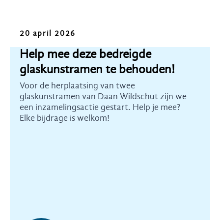
Oproep
20 april 2026
Help mee deze bedreigde
glaskunstramen te behouden!
Voor de herplaatsing van twee
glaskunstramen van Daan Wildschut zijn we
een inzamelingsactie gestart. Help je mee?
Elke bijdrage is welkom!