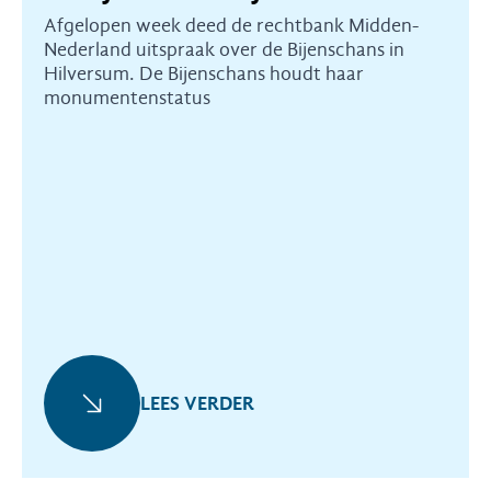
Afgelopen week deed de rechtbank Midden-
Nederland uitspraak over de Bijenschans in
Hilversum. De Bijenschans houdt haar
monumentenstatus
LEES VERDER