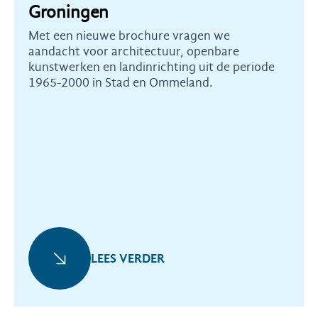
Groningen
Met een nieuwe brochure vragen we
aandacht voor architectuur, openbare
kunstwerken en landinrichting uit de periode
1965-2000 in Stad en Ommeland.
LEES VERDER