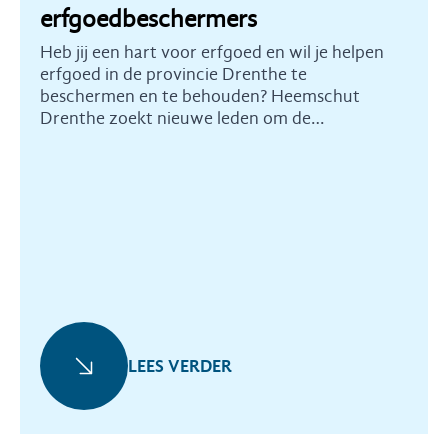
erfgoedbeschermers
Heb jij een hart voor erfgoed en wil je helpen
erfgoed in de provincie Drenthe te
beschermen en te behouden? Heemschut
Drenthe zoekt nieuwe leden om de
commissie te versterken.
LEES VERDER