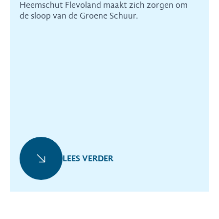
Heemschut Flevoland maakt zich zorgen om
de sloop van de Groene Schuur.
LEES VERDER