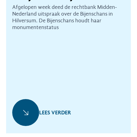
Afgelopen week deed de rechtbank Midden-
Nederland uitspraak over de Bijenschans in
Hilversum. De Bijenschans houdt haar
monumentenstatus
LEES VERDER