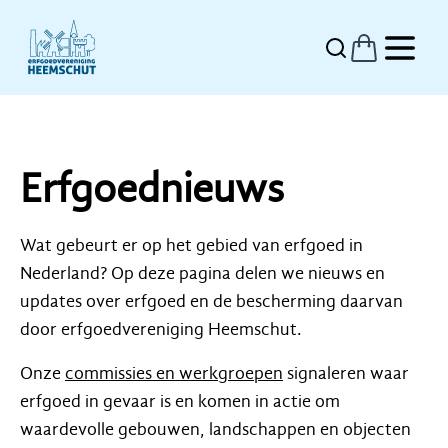
Erfgoednieuws
Wat gebeurt er op het gebied van erfgoed in
Nederland? Op deze pagina delen we nieuws en
updates over erfgoed en de bescherming daarvan
door erfgoedvereniging Heemschut.
Onze
commissies en werkgroepen
signaleren waar
erfgoed in gevaar is en komen in actie om
waardevolle gebouwen, landschappen en objecten