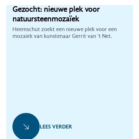
Gezocht: nieuwe plek voor
natuursteenmozaïek
Heemschut zoekt een nieuwe plek voor een
mozaïek van kunstenaar Gerrit van 't Net.
LEES VERDER