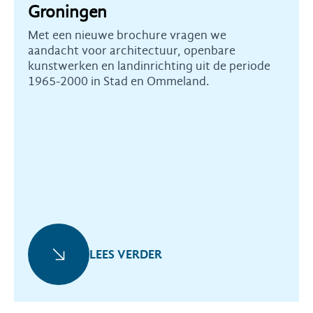
Groningen
Met een nieuwe brochure vragen we
aandacht voor architectuur, openbare
kunstwerken en landinrichting uit de periode
1965-2000 in Stad en Ommeland.
LEES VERDER