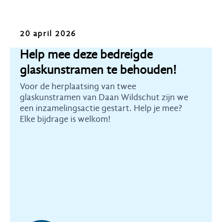
Oproep
20 april 2026
Help mee deze bedreigde
glaskunstramen te behouden!
Voor de herplaatsing van twee
glaskunstramen van Daan Wildschut zijn we
een inzamelingsactie gestart. Help je mee?
Elke bijdrage is welkom!