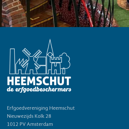
Erfgoedvereniging Heemschut
Nieuwezijds Kolk 28
1012 PV Amsterdam