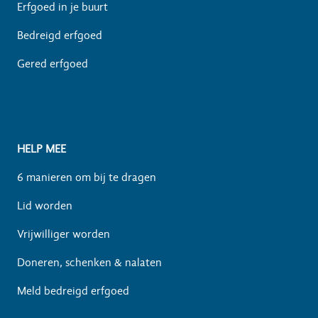
Erfgoed in je buurt
Bedreigd erfgoed
Gered erfgoed
HELP MEE
6 manieren om bij te dragen
Lid worden
Vrijwilliger worden
Doneren, schenken & nalaten
Meld bedreigd erfgoed