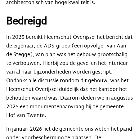
architectonisch van hoge kwaliteit is.
Bedreigd
In 2025 bereikt Heemschut Overijssel het bericht dat
de eigenaar, de ADS-groep (een opvolger van Aan
de Stegge), van plan was het gebouw grootschalig
te verbouwen. Hierbij zou de gevel en het interieur
van al haar bijzonderheden worden gestript.
Ondanks alle discussie rondom dit gebouw, was het
Heemschut Overijssel duidelijk dat het kantoor het
behouden waard was. Daarom deden we in augustus
2025 een monumentenaanvraag bij de gemeente
Hof van Twente.
In januari 2026 liet de gemeente ons weten het pand
onder voorbescherming te plaatsen. De