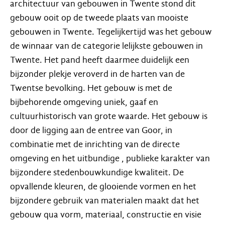
architectuur van gebouwen in Twente stond dit
gebouw ooit op de tweede plaats van mooiste
gebouwen in Twente. Tegelijkertijd was het gebouw
de winnaar van de categorie lelijkste gebouwen in
Twente. Het pand heeft daarmee duidelijk een
bijzonder plekje veroverd in de harten van de
Twentse bevolking. Het gebouw is met de
bijbehorende omgeving uniek, gaaf en
cultuurhistorisch van grote waarde. Het gebouw is
door de ligging aan de entree van Goor, in
combinatie met de inrichting van de directe
omgeving en het uitbundige , publieke karakter van
bijzondere stedenbouwkundige kwaliteit. De
opvallende kleuren, de glooiende vormen en het
bijzondere gebruik van materialen maakt dat het
gebouw qua vorm, materiaal, constructie en visie