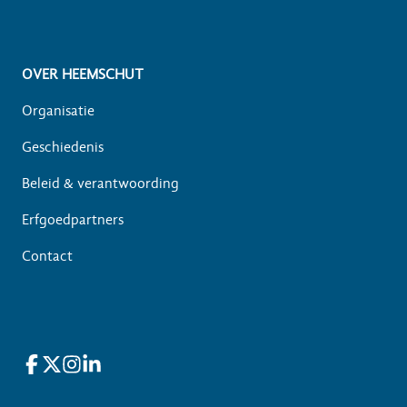
OVER HEEMSCHUT
Organisatie
Geschiedenis
Beleid & verantwoording
Erfgoedpartners
Contact