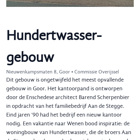
Hundertwasser-
gebouw
Nieuwenkampsmaten 8, Goor • Commissie Overijssel
Dit gebouw is ongetwijfeld het meest opvallende
gebouw in Goor. Het kantoorpand is ontworpen
door de Enschedese architect Barend Scherpenbier
in opdracht van het familiebedrijf Aan de Stegge.
Eind jaren ’90 had het bedrijf een nieuw kantoor
nodig. Een vakantie naar Wenen bood inspiratie: de
woningbouw van Hundertwasser, die de broers Aan