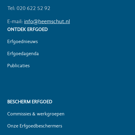
Tel: 020 622 52 92
E-mail:
info@heemschut.nl
ONTDEK ERFGOED
Erfgoednieuws
Erfgoedagenda
Publicaties
BESCHERM ERFGOED
Commissies & werkgroepen
Onze Erfgoedbeschermers