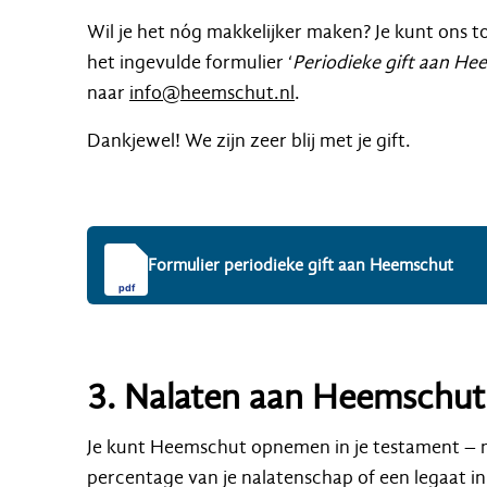
Wil je het nóg makkelijker maken? Je kunt ons 
het ingevulde formulier ‘
Periodieke gift aan H
naar
info@heemschut.nl
.
Dankjewel! We zijn zeer blij met je gift.
Formulier periodieke gift aan Heemschut
pdf
3. Nalaten aan Heemschut
Je kunt Heemschut opnemen in je testament – 
percentage van je nalatenschap of een legaat in