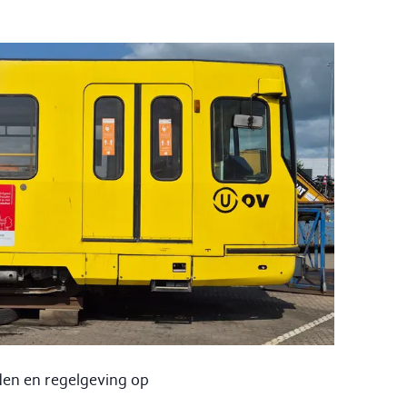
rden en regelgeving op