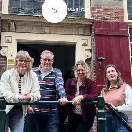
MAIL ONS