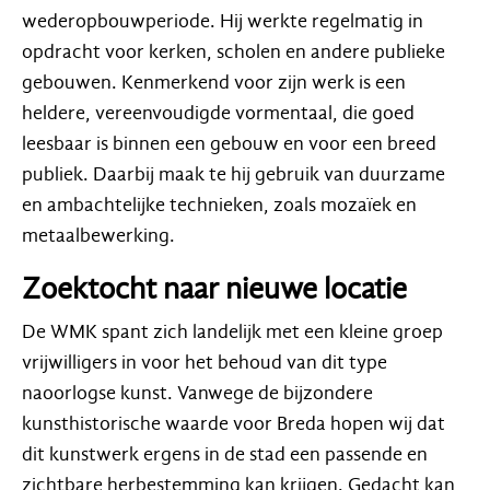
wederopbouwperiode. Hij werkte regelmatig in
opdracht voor kerken, scholen en andere publieke
gebouwen. Kenmerkend voor zijn werk is een
heldere, vereenvoudigde vormentaal, die goed
leesbaar is binnen een gebouw en voor een breed
publiek. Daarbij maak te hij gebruik van duurzame
en ambachtelijke technieken, zoals mozaïek en
metaalbewerking.
Zoektocht naar nieuwe locatie
De WMK spant zich landelijk met een kleine groep
vrijwilligers in voor het behoud van dit type
naoorlogse kunst. Vanwege de bijzondere
kunsthistorische waarde voor Breda hopen wij dat
dit kunstwerk ergens in de stad een passende en
zichtbare herbestemming kan krijgen. Gedacht kan