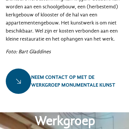
worden aan een schoolgebouw, een (herbestemd)
kerkgebouw of klooster of de hal van een
appartementengebouw. Het kunstwerk is om niet
beschikbaar. Wel zijn er kosten verbonden aan een
kleine restauratie en het ophangen van het werk.
Foto: Bart Gladdines
NEEM CONTACT OP MET DE
WERKGROEP MONUMENTALE KUNST
Werkgroep