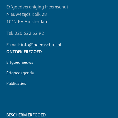
Erfgoedvereniging Heemschut
Nieuwezijds Kolk 28
1012 PV Amsterdam
Tel: 020 622 52 92
E-mail:
info@heemschut.nl
ONTDEK ERFGOED
Erfgoednieuws
Erfgoedagenda
Publicaties
BESCHERM ERFGOED