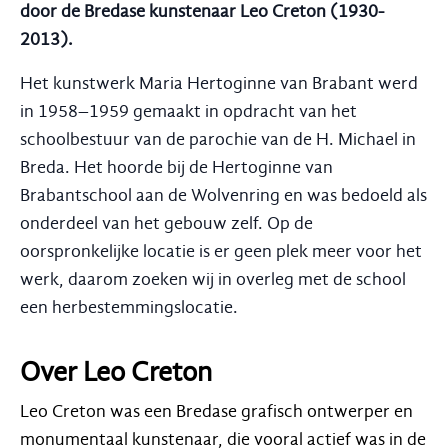
door de Bredase kunstenaar Leo Creton (1930-
2013).
Het kunstwerk Maria Hertoginne van Brabant werd
in 1958–1959 gemaakt in opdracht van het
schoolbestuur van de parochie van de H. Michael in
Breda. Het hoorde bij de Hertoginne van
Brabantschool aan de Wolvenring en was bedoeld als
onderdeel van het gebouw zelf. Op de
oorspronkelijke locatie is er geen plek meer voor het
werk, daarom zoeken wij in overleg met de school
een herbestemmingslocatie.
Over Leo Creton
Leo Creton was een Bredase grafisch ontwerper en
monumentaal kunstenaar, die vooral actief was in de