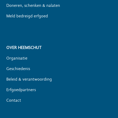
Doneren, schenken & nalaten
Meld bedreigd erfgoed
OVER HEEMSCHUT
Organisatie
Geschiedenis
Beleid & verantwoording
Erfgoedpartners
Contact