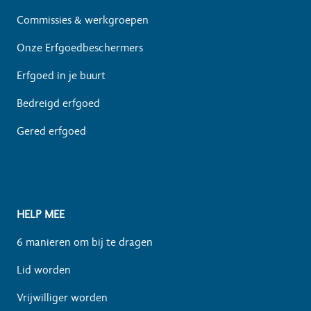
Commissies & werkgroepen
Onze Erfgoedbeschermers
Erfgoed in je buurt
Bedreigd erfgoed
Gered erfgoed
HELP MEE
6 manieren om bij te dragen
Lid worden
Vrijwilliger worden