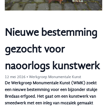
Nieuwe bestemming
gezocht voor
naoorlogs kunstwerk
12 mei 2026 • Werkgroep Monumentale Kunst
De Werkgroep Monumentale Kunst (WMK) zoekt
een nieuwe bestemming voor een bijzonder stukje
Bredaas erfgoed. Het gaat om een kunstwerk van
smeedwerk met een inleg van mozaïek gemaakt